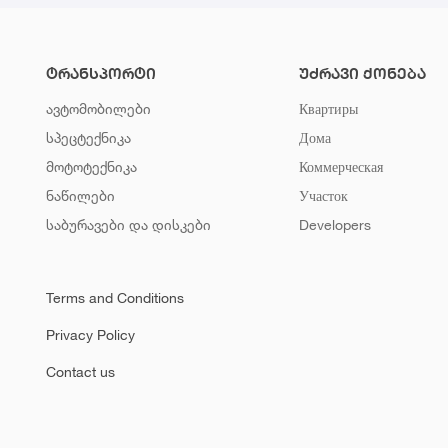
ტრანსპორტი
უძრავი ქონება
ავტომობილები
Квартиры
სპეცტექნიკა
Дома
მოტოტექნიკა
Коммерческая
ნაწილები
Участок
საბურავები და დისკები
Developers
Terms and Conditions
Privacy Policy
Contact us