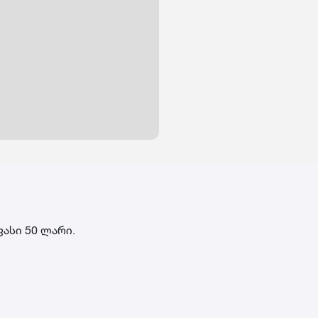
ფასი 50 ლარი.