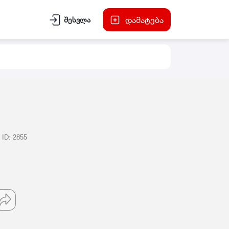
დამატება
შესვლა
D: 2855