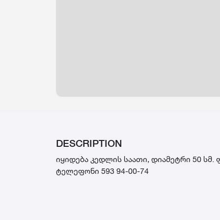
DESCRIPTION
იყიდება კედლის საათი, დიამეტრი 50 სმ. 
ტელეფონი 593 94-00-74