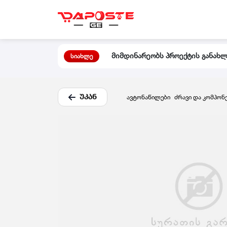
მიმდინარეობს პროექტის განახლე
სიახლე
ᲣᲙᲐᲜ
ავტონაწილები
ძრავი და კომპონ