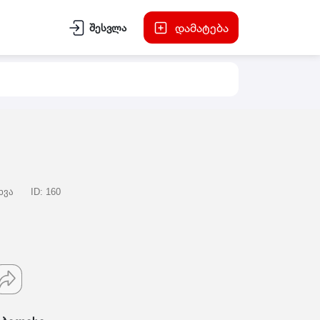
დამატება
შესვლა
ხვა
ID: 160