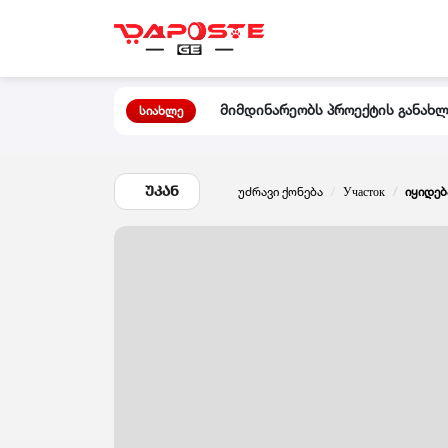
მიმდინარეობს პროექტის განახლე
სიახლე
ᲣᲙᲐᲜ
უძრავი ქონება
Участок
იყიდებ