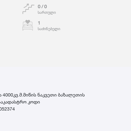
0 / 0
სართული
1
საძინებელი
 4000კვ.მ.მიწის ნაკვეთი ბაზალეთის
️საკადასტრო კოდი
9052374