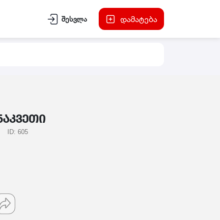
დამატება
შესვლა
ნაკვეთი
ID: 605