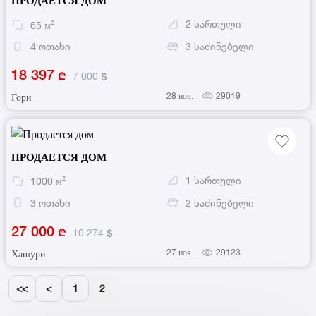
ПРОДАЕТСЯ ДОМ
2
სართული
65
м²
4
ოთახი
3
საძინებელი
18 397
7 000
28 ноя.
29019
Гори
ПРОДАЕТСЯ ДОМ
1
სართული
1000
м²
3
ოთახი
2
საძინებელი
27 000
10 274
27 ноя.
29123
Хашури
<<
<
1
2