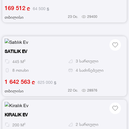
169 512
64 500
23 Oc.
29400
თბილისი
SATILIK EV
3
სართული
445
M²
8
ოთახი
4
საძინებელი
1 642 563
625 000
22 Oc.
28976
თბილისი
KIRALIK EV
2
სართული
200
M²