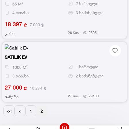
2
სართული
65
M²
4
ოთახი
3
საძინებელი
18 397
7 000
28 Kas.
28951
გორი
SATILIK EV
1
სართული
1000
M²
3
ოთახი
2
საძინებელი
27 000
10 274
27 Kas.
29100
ხაშური
<<
<
1
2