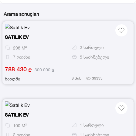
Arama sonuçları
SATILIK EV
2
სართული
298
M²
7
ოთახი
5
საძინებელი
788 430
300 000
8 Şub.
39333
ბათუმი
SATILIK EV
1
სართული
100
M²
2
ოთახი
1
საძინებელი