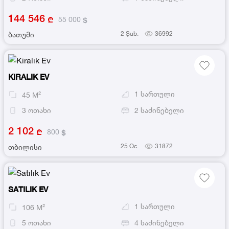
144 546
55 000
2 Şub.
36992
ბათუმი
KIRALIK EV
1
სართული
45
M²
3
ოთახი
2
საძინებელი
2 102
800
25 Oc.
31872
თბილისი
SATILIK EV
1
სართული
106
M²
5
ოთახი
4
საძინებელი