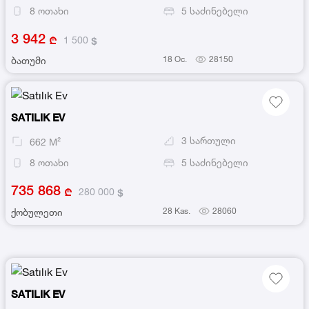
8
ოთახი
5
საძინებელი
3 942
1 500
18 Oc.
28150
ბათუმი
SATILIK EV
3
სართული
662
M²
8
ოთახი
5
საძინებელი
735 868
280 000
28 Kas.
28060
ქობულეთი
SATILIK EV