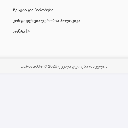
წესები და პირობები
კონფიდენციალურობის პოლიტიკა
კონტაქტი
DaPoste.Ge © 2026 ყველა უფლება დაცულია