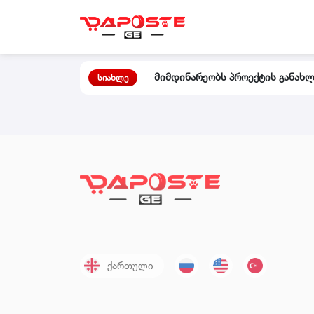
მიმდინარეობს პროექტის განახლე
სიახლე
ქართული