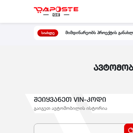
მიმდინარეობს პროექტის განახლე
სიახლე
ავტომობ
შეიყვანეთ VIN-კოდი
გაიგეთ ავტომობილის ისტორია