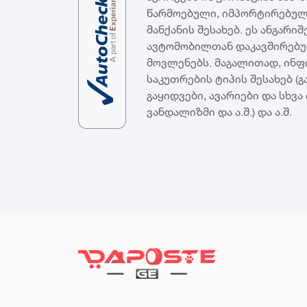
წარმოებული, იმპორტირებულ
მანქანის შესახებ. ეს ანგარიშ
ავტომობილთან დაკავშირებუ
მოვლენებს. მაგალითად, ინფ
საკუთრების ტიპის შესახებ (გაქ
გაყიდვები, ავარიები და სხვა
ვანდალიზმი და ა.შ.) და ა.შ.