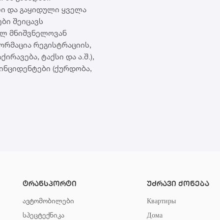
ი და გაყიდული ყველა
ები შეიცავს
ლ მნიშვნელოვან
ორმაცია რეგისტრაციის,
ირავება, ტაქსი და ა.შ.),
 ინციდენტები (ქურდობა,
ტრანსპორტი
უძრავი ქონება
ავტომობილები
Квартиры
სპეცტექნიკა
Дома