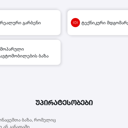
რეალური გარბენი
ტექნიკური მდგომარ
მოპარული
ავტომობილების ბაზა
უპირატესობები
ონაცემთა ბაზა, რომელიც
 ან კანადაში