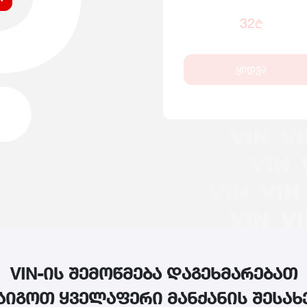
32
₾
ყიდვა
VIN-ის შემოწმება დაგეხმარებათ
აიგოთ ყველაფერი მანქანის შესახ